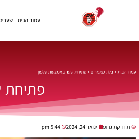
עמוד הבית
שערים 
עמוד הבית
>
בלוג מאמרים
>
פתיחת שער באמצעות טלפון
פתיחת ש
תחוזקת גרופ
ינואר 24, 2024
5:44 pm