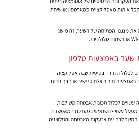
ן את העקרונות הבסיסיים של אוטומציה ביתית
קבל אותות מאפליקציית סמארטפון או שיחת
את מנגנון הפתיחה של השער. זה מושג
 שער באמצעות טלפון
ים לכלול הגדרה בסיסית שבה אפליקציה
 באמצעות חיבור אלחוטי ישיר או דרך רכזת
 עשויים לכלול תכונות אבטחה משולבות
מה, מפעל עשוי להשתמש במערכת המאפשרת
כת המשתלבת עם אזעקות האבטחה והטלוויזיה