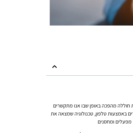
ת חוללה מהפכה באופן שבו אנו מתקשרים
ים באמצעות טלפון, טכנולוגיה שמצאה את
 מפעלים ומחסנים