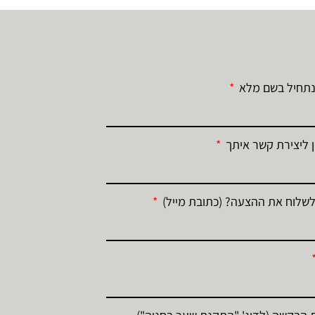
נתחיל בשם מלא
 ליצירת קשר איתך
לשלוח את ההצעה? (כתובת מייל)