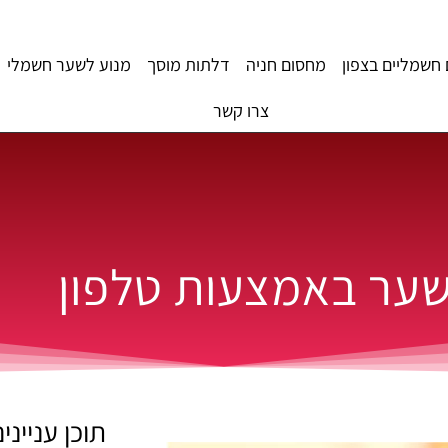
חשמליים בצפון
מחסום חניה
דלתות מוסך
מנוע לשער חשמלי
צרו קשר
ער באמצעות טלפון
תוכן ענייני