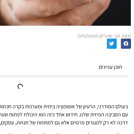
מאת אבי שערים אוטומטיים
תוכן עניינים
בעולם המודרני, הרעיון של אוטומציה ביתית ומערכות בקרה חכמו
עם הסביבה הפיזית שלנו. חידוש אחד כזה הוא היכולת לפתוח שער
דרכה לא רק למגורים פרטיים אלא גם למחוזות של חנויות, עסקים,