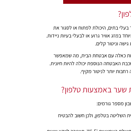
ון?
 בעלי בתים, היכולת לפתוח או לסגור את
ד במזג אוויר גרוע או לבעלי בעיות ניידות.
גישה וניטור קלים.
רכות כאלה עם אבטחת הבית, מה שמאפשר
בת האבטחה הנוספת יכולה להיות חיונית.
רחבות יותר לניטור מקיף.
ת שער באמצעות טלפון?
ון מספר גורמים:
ת השליטה בטלפון, ולכן חשוב להבטיח