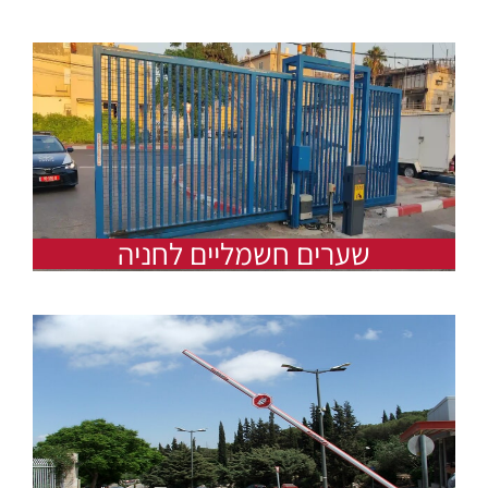
שערים חשמליים לחניה