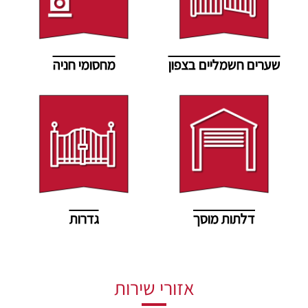
שערים חשמליים בצפון
מחסומי חניה
דלתות מוסך
גדרות
אזורי שירות