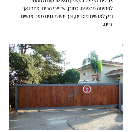
צריכים לצלצל בפעמון האינטרקום ולהמתין
לפתיחה מבפנים. כמובן, שדיירי הבית יפתחו אך
ורק לאנשים מוכרים, וכך יהיו מוגנים מפני אנשים
זרים.