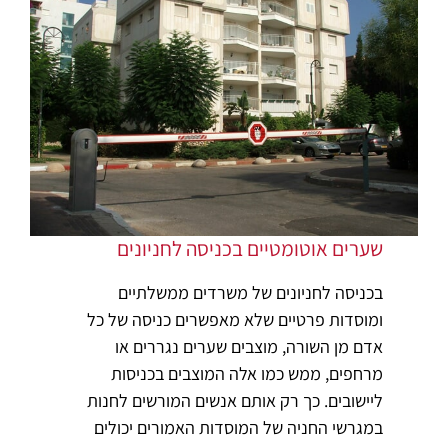
שערים אוטומטיים בכניסה לחניונים
בכניסה לחניונים של משרדים ממשלתיים
ומוסדות פרטיים שלא מאפשרים כניסה של כל
אדם מן השורה, מוצבים שערים נגררים או
מרחפים, ממש כמו אלה המוצבים בכניסות
ליישובים. כך רק אותם אנשים המורשים לחנות
במגרשי החניה של המוסדות האמורים יכולים