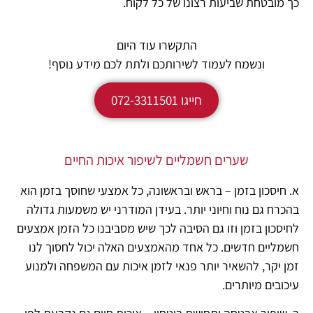
כך מובטחת שביעות רצונו של כל לקוח.
התקשרו עוד היום
ונשמח לעמוד לשירותכם ולתת לכם מידע נוסף!
חייגו 072-3311501
שערים חשמליים לשיפור איכות החיים
א. חיסכון בזמן –
בראש ובראשונה, כל אמצעי שחוסך בזמן הוא
בהכרח גם נוח וחיוני יותר. בעידן המודרני יש משמעות גדולה
לחיסכון בזמן וזו גם הסיבה לכך שיש מסביבנו כל הזמן אמצעים
חשמליים חדשים. כל אחד מהאמצעים האלה יכול לחסוך לנו
זמן יקר, להשאיר יותר פנאי לזמן איכות עם המשפחה ולמנוע
עיכובים מיותרים.