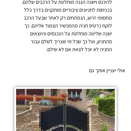
להיכנס וישנה הגנה מוחלטת על הרכבים שלהם.
בכניסות לחניונים ציבוריים מותקנים בדרך כלל
מחסומי זרוע, הנפתחים רק לאחר שבעל הרכב
לוקח כרטיס חניה מהמכשיר הצמוד אליהם. כך
ישנה שליטה מוחלטת על הנכנסים והיוצאים
מהחניון, ועל כך שכל מי שצריך לשלם עבור
החניה לא יוכל לצאת אם לא שילם.
אולי יעניין אותך גם