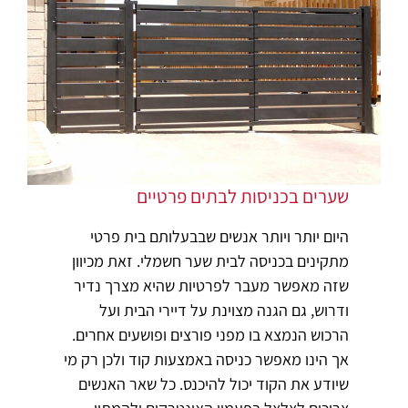
שערים בכניסות לבתים פרטיים
היום יותר ויותר אנשים שבבעלותם בית פרטי
מתקינים בכניסה לבית שער חשמלי. זאת מכיוון
שזה מאפשר מעבר לפרטיות שהיא מצרך נדיר
ודרוש, גם הגנה מצוינת על דיירי הבית ועל
הרכוש הנמצא בו מפני פורצים ופושעים אחרים.
אך הינו מאפשר כניסה באמצעות קוד ולכן רק מי
שיודע את הקוד יכול להיכנס. כל שאר האנשים