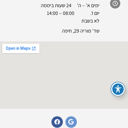
ימים א' – ה' 24 שעות ביממה
יום ו'. 08:00 – 14:00
לא בשבת
שד' מוריה 29, חיפה