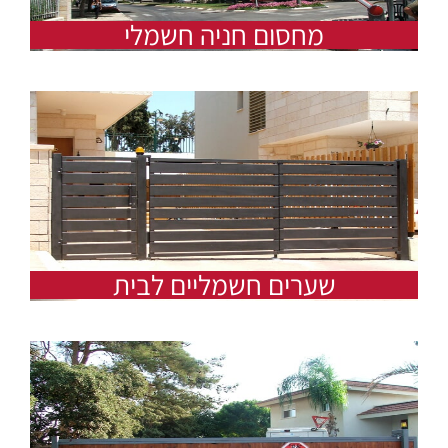
מחסום חניה חשמלי
שערים חשמליים לבית