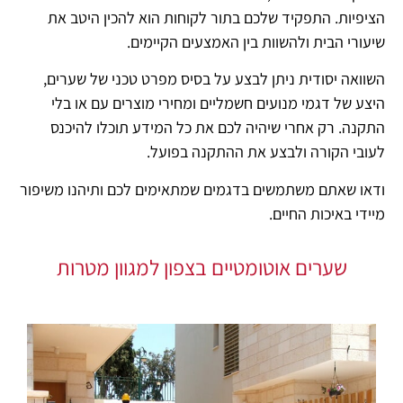
הציפיות. התפקיד שלכם בתור לקוחות הוא להכין היטב את
שיעורי הבית ולהשוות בין האמצעים הקיימים.
השוואה יסודית ניתן לבצע על בסיס מפרט טכני של שערים,
היצע של דגמי מנועים חשמליים ומחירי מוצרים עם או בלי
התקנה. רק אחרי שיהיה לכם את כל המידע תוכלו להיכנס
לעובי הקורה ולבצע את ההתקנה בפועל.
ודאו שאתם משתמשים בדגמים שמתאימים לכם ותיהנו משיפור
מיידי באיכות החיים.
שערים אוטומטיים בצפון למגוון מטרות