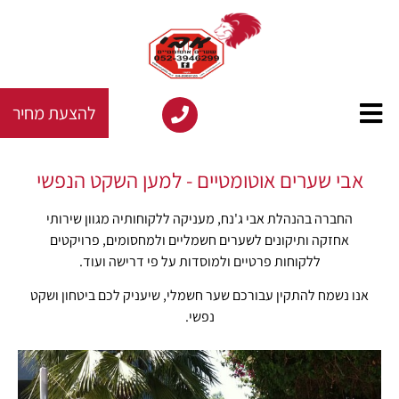
להצעת מחיר
אבי שערים אוטומטיים - למען השקט הנפשי
החברה בהנהלת אבי ג'נח, מעניקה ללקוחותיה מגוון שירותי
אחזקה ותיקונים לשערים חשמליים ולמחסומים, פרויקטים
ללקוחות פרטיים ולמוסדות על פי דרישה ועוד.
אנו נשמח להתקין עבורכם שער חשמלי, שיעניק לכם ביטחון ושקט
נפשי.