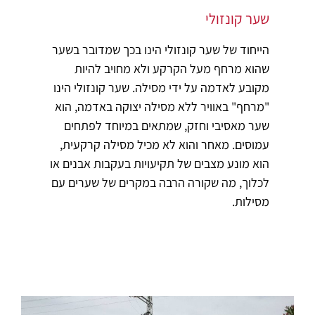
שער קונזולי
הייחוד של שער קונזולי הינו בכך שמדובר בשער
שהוא מרחף מעל הקרקע ולא מחויב להיות
מקובע לאדמה על ידי מסילה. שער קונזולי הינו
"מרחף" באוויר ללא מסילה יצוקה באדמה, הוא
שער מאסיבי וחזק, שמתאים במיוחד לפתחים
עמוסים. מאחר והוא לא מכיל מסילה קרקעית,
הוא מונע מצבים של תקיעויות בעקבות אבנים או
לכלוך, מה שקורה הרבה במקרים של שערים עם
מסילות.