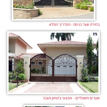
בחירת שער כניסה - המדריך המלא
שערים חשמליים – אמצעי ביטחון והגנה