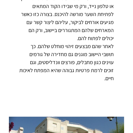
או טלפון נייד, ורק מי שבידו הקוד המתאים
לפתיחת השער מורשה להיכנס. בצורה כזו כאשר
מגיעים אורחים לביקור, עליהם ליצור קשר עם
המארחים שלהם המתגוררים ביישוב, ורק הם
יכולים לפתוח להם.
לאחר שהם מבצעים זיהוי מוחלט שלהם. כך
תושבי היישוב מוגנים גם מחדירה של גורמים
עוינים כגון מחבלים, פורצים וונדליסטים, וגם
זוכים לרמת פרטיות גבוהה שהיא המפתח לאיכות
חיים.