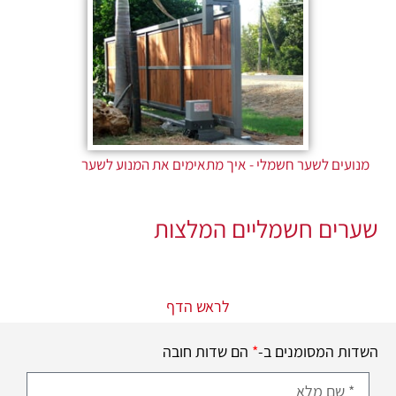
מנועים לשער חשמלי - איך מתאימים את המנוע לשער
שערים חשמליים המלצות
לראש הדף
השדות המסומנים ב-
*
הם שדות חובה