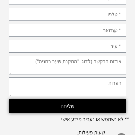
שליחה
** לא נשתמש או נעביר מידע אישי
שעות פעילות: