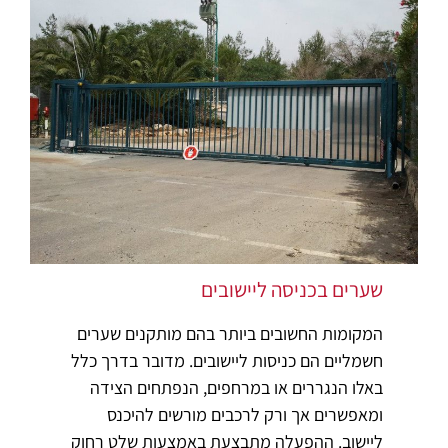
שערים בכניסה ליישובים
המקומות החשובים ביותר בהם מותקנים שערים
חשמליים הם כניסות ליישובים. מדובר בדרך כלל
באלו הנגררים או במרחפים, הנפתחים הצידה
ומאפשרים אך ורק לרכבים מורשים להיכנס
ליישוב. ההפעלה מתבצעת באמצעות שלט רחוק