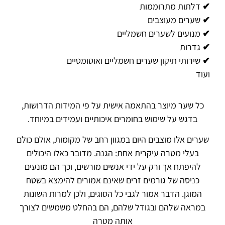
✔ דלתות מתרוממות
✔ שערים מעוצבים
✔ מנועים לשערים חשמליים
✔ גדרות
✔ שירותי תיקון שערים חשמליים ואוטומטיים
ועוד
כל שער מיוצר בהתאמה אישית על פי המידות הדרושות,
בדגש על שימוש בחומרים איכותיים ועמידים במיוחד.
שערים אלו מוצבים היום במגוון רחב של מקומות, אולם כולם
בעלי מטרה עיקרית אחת: הגנה. מדובר כאלו היכולים
להיפתח אך ורק על ידי אנשים מורשים, וכך הם מונעים
כניסה של גורמים זרים שאינם אמורים להימצא בשטח
המוגן. הדבר אמור לגבי כל הסוגים, ולכן למרות השונות
במראה שלהם ובגודל שלהם, הם בהחלט משמשים לצורך
אותה מטרה