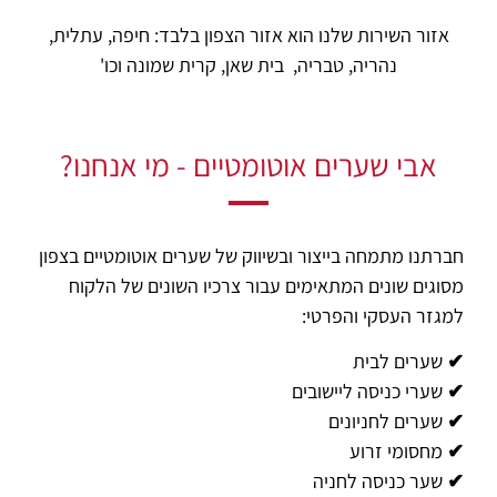
אזור השירות שלנו הוא אזור הצפון בלבד:
חיפה, עתלית,
נהריה, טבריה, בית שאן, קרית שמונה וכו'
אבי שערים אוטומטיים - מי אנחנו?
חברתנו מתמחה בייצור ובשיווק של שערים אוטומטיים בצפון
מסוגים שונים המתאימים עבור צרכיו השונים של הלקוח
למגזר העסקי והפרטי:
✔ שערים לבית
✔ שערי כניסה ליישובים
✔ שערים לחניונים
✔ מחסומי זרוע
✔ שער כניסה לחניה