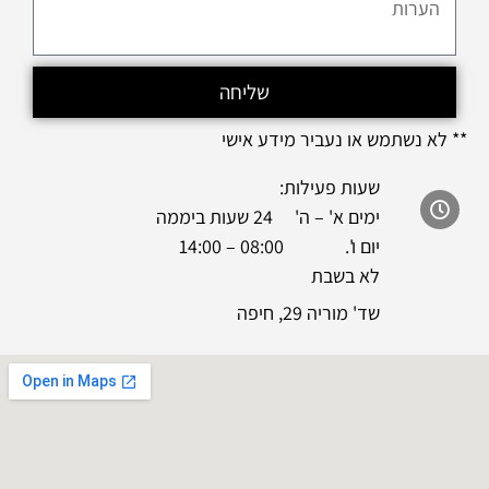
שליחה
** לא נשתמש או נעביר מידע אישי
שעות פעילות:
ימים א' – ה' 24 שעות ביממה
יום ו'. 08:00 – 14:00
לא בשבת
שד' מוריה 29, חיפה