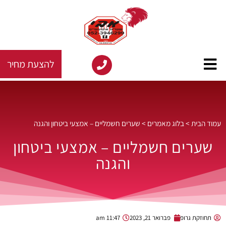
להצעת מחיר
עמוד הבית
>
בלוג מאמרים
>
שערים חשמליים – אמצעי ביטחון והגנה
שערים חשמליים – אמצעי ביטחון
והגנה
תחוזקת גרופ
פברואר 21, 2023
11:47 am