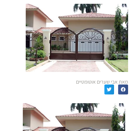
מאת אבי שערים אוטומטיים