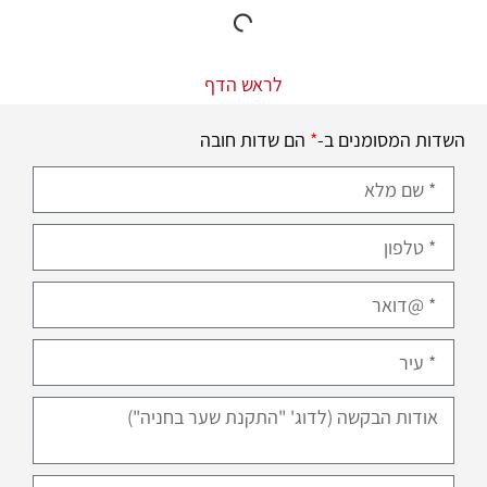
לראש הדף
השדות המסומנים ב-
*
הם שדות חובה