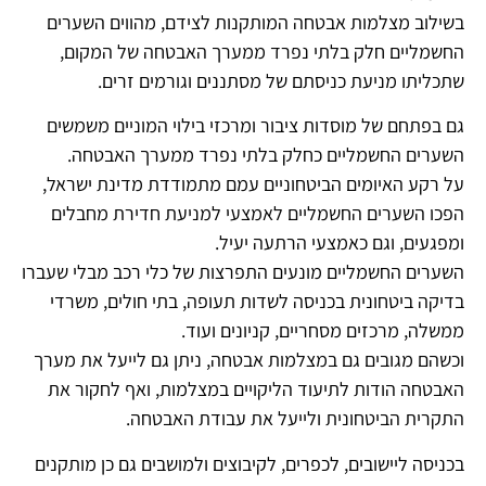
בשילוב מצלמות אבטחה המותקנות לצידם, מהווים השערים
החשמליים חלק בלתי נפרד ממערך האבטחה של המקום,
שתכליתו מניעת כניסתם של מסתננים וגורמים זרים.
גם בפתחם של מוסדות ציבור ומרכזי בילוי המוניים
משמשים
השערים החשמליים כחלק בלתי נפרד ממערך האבטחה.
על רקע האיומים הביטחוניים עמם מתמודדת מדינת ישראל,
הפכו השערים החשמליים לאמצעי למניעת חדירת מחבלים
ומפגעים, וגם כאמצעי הרתעה יעיל.
השערים החשמליים מונעים התפרצות של כלי רכב מבלי שעברו
בדיקה ביטחונית בכניסה לשדות תעופה, בתי חולים, משרדי
ממשלה, מרכזים מסחריים, קניונים ועוד.
וכשהם מגובים גם במצלמות אבטחה, ניתן גם לייעל את מערך
האבטחה הודות לתיעוד הליקויים במצלמות, ואף לחקור את
התקרית הביטחונית ולייעל את עבודת האבטחה.
בכניסה ליישובים, לכפרים, לקיבוצים
ולמושבים גם כן מותקנים