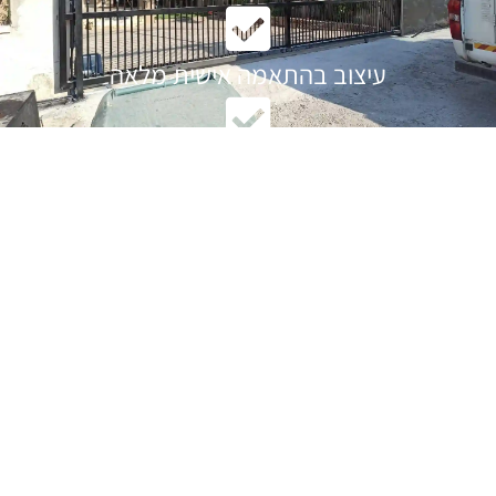
עיצוב בהתאמה אישית מלאה
טגנולוגיה מתקדמת
עמידות
מעטפת שירות מלאה