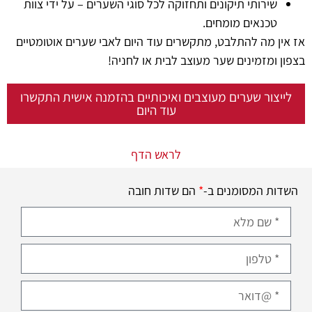
שירותי תיקונים ותחזוקה לכל סוגי השערים – על ידי צוות
טכנאים מומחים.
אז אין מה להתלבט, מתקשרים עוד היום לאבי שערים אוטומטיים
בצפון ומזמינים שער מעוצב לבית או לחניה!
לייצור שערים מעוצבים ואיכותיים בהזמנה אישית התקשרו
עוד היום
לראש הדף
השדות המסומנים ב-
*
הם שדות חובה