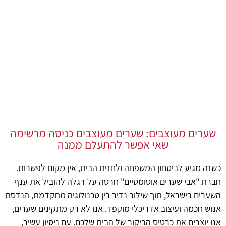
שירותי תחזוקה לשערים לאורך זמן
שערים מעוצבים: שערים מעוצבים כניסה מרשימה
שאי אפשר להתעלם ממנה
כשזה מגיע לביטחון המשפחה ולחזית הבית, אין מקום לפשרות.
חברת "אבי שערים אוטומטיים" חרטה על דגלה להוביל את ענף
השערים בישראל, תוך שילוב נדיר בין טכנולוגיה מתקדמת, הנדסת
אנוש חכמה ועיצוב אדריכלי מוקפד. אנו לא רק מתקינים שערים,
אנו יוצרים את כרטיס הביקור של הבית שלכם. עם ניסיון עשיר,