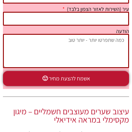
עיר (השירות לאזור הצפון בלבד)
הודעה
אשמח להצעת מחיר 🙂
עיצוב שערים מעוצבים חשמליים – מיגון
מקסימלי במראה אידיאלי