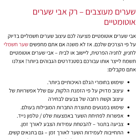
שערים מעוצבים – רק אבי שערים
אוטומטיים
אבי שערים אוטומטיים מציעה לכם עיצוב שערים חשמליים בדיוק
על פי הצרכים שלכם.
אז לא משנה אם אתם מחפשים
שער חשמלי
לחניון, לחניה הפרטית, ליישוב או לבית – אבי שערים אוטומטיים
תשמח לייצר אותו עבורכם בסטנדרטים הגבוהים ביותר!
אצלנו
אתם מקבלים:
שימוש בחומרי הגלם האיכותיים ביותר.
עיצוב מדויק על פי הזמנת הלקוח, עם שלל אפשרויות של
עיצוב וקשת רחבה של צבעים לבחירה
שימוש במנועים מתוצרת החברות המובילות בעולם.
אפשרות לפתיחת השער באמצעות שלט / טלפון נייד.
צביעה בתנור – להבטחת עמידות הצבע לאורך זמן.
התחייבות לעמידות השער לאורך זמן – גם בתנאים קשים.