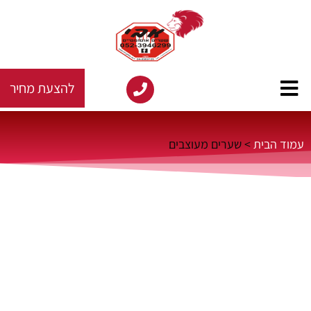
להצעת מחיר
עמוד הבית
>
שערים מעוצבים
שערים מעוצבים - אבי שערים