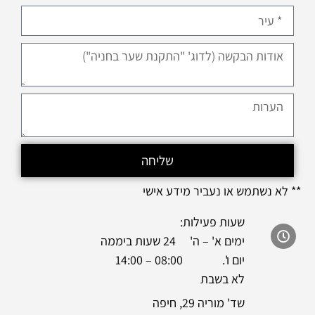
שליחה
** לא נשתמש או נעביר מידע אישי
שעות פעילות:
ימים א' – ה' 24 שעות ביממה
יום ו'. 08:00 – 14:00
לא בשבת
שד' מוריה 29, חיפה