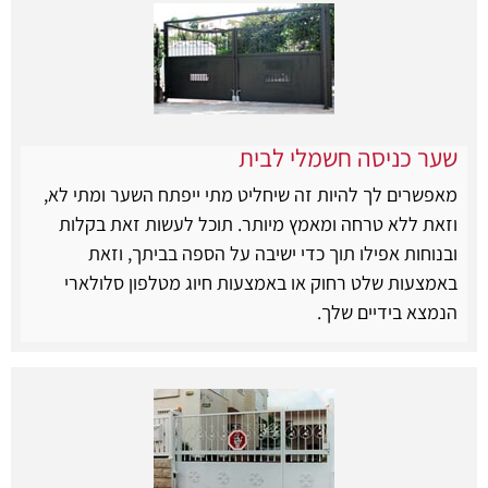
שער כניסה חשמלי לבית
מאפשרים לך להיות זה שיחליט מתי ייפתח השער ומתי לא,
וזאת ללא טרחה ומאמץ מיותר. תוכל לעשות זאת בקלות
ובנוחות אפילו תוך כדי ישיבה על הספה בביתך, וזאת
באמצעות שלט רחוק או באמצעות חיוג מטלפון סלולארי
הנמצא בידיים שלך.