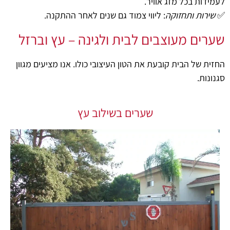
לעמידות בכל מזג אוויר.
✅
שירות ותחזוקה
: ליווי צמוד גם שנים לאחר ההתקנה.
שערים מעוצבים לבית ולגינה – עץ וברזל
החזית של הבית קובעת את הטון העיצובי כולו. אנו מציעים מגוון
סגנונות.
שערים בשילוב עץ