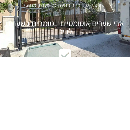
שיבטיח לכם חניה פנויה בכל שעה ביממה.
אבי שערים אוטומטיים - מומחים בשערים
לבית
ניסיון רב בבניית שערים חשמליים
התאמה פרטנית של המוצר ללקוח
עיצוב שערים מרשים וייחודי