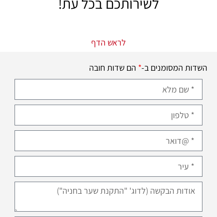
לשירותכם בכל עת!
לראש הדף
השדות המסומנים ב-
*
הם שדות חובה