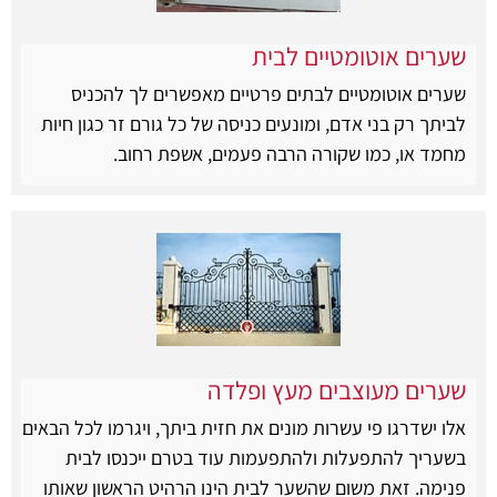
שערים אוטומטיים לבית
שערים אוטומטיים לבתים פרטיים מאפשרים לך להכניס
לביתך רק בני אדם, ומונעים כניסה של כל גורם זר כגון חיות
מחמד או, כמו שקורה הרבה פעמים, אשפת רחוב.
שערים מעוצבים מעץ ופלדה
אלו ישדרגו פי עשרות מונים את חזית ביתך, ויגרמו לכל הבאים
בשעריך להתפעלות ולהתפעמות עוד בטרם ייכנסו לבית
פנימה. זאת משום שהשער לבית הינו הרהיט הראשון שאותו