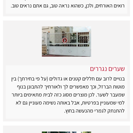
רואים האורחים, ולכן, כשהוא נראה טוב, גם אתם נראים טוב.
שערים נגררים
בנויים לרוב עם חללים קטנים או גדולים (על פי בחירתך) בין
מוטות הברזל, וכך מאפשרים לך ולאורחיך להתבונן בנוף
שמעבר לשער. לכן מוצרים מסוג כזה לבית מתאימים ביותר
למי שמעוניין בפרטיות, אבל באותה נשימה מעוניין גם לא
להתנתק לגמרי מהנעשה בחוץ.