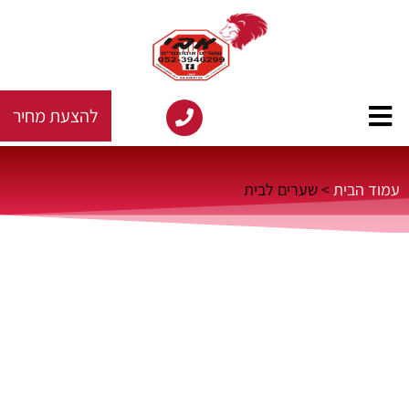
להצעת מחיר
עמוד הבית
>
שערים לבית
שערים חשמליים לבית