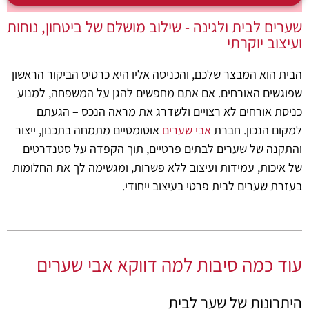
שערים לבית ולגינה - שילוב מושלם של ביטחון, נוחות
ועיצוב יוקרתי
הבית הוא המבצר שלכם, והכניסה אליו היא כרטיס הביקור הראשון
שפוגשים האורחים. אם אתם מחפשים להגן על המשפחה, למנוע
כניסת אורחים לא רצויים ולשדרג את מראה הנכס – הגעתם
למקום הנכון. חברת
אבי שערים
אוטומטיים מתמחה בתכנון, ייצור
והתקנה של שערים לבתים פרטיים, תוך הקפדה על סטנדרטים
של איכות, עמידות ועיצוב ללא פשרות, ומגשימה לך את החלומות
בעזרת שערים לבית פרטי בעיצוב ייחודי.
עוד כמה סיבות למה דווקא אבי שערים
היתרונות של שער לבית