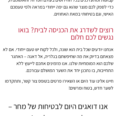
כדי לספק לכם מוצר שהוא גם יפה ייחודי במראה ולפי טעמכם
האישי, וגם בטיחותי במאת האחוזים.
רוצים לשדרג את הכניסה לבית? בואו
נגשים לכם חלום
אנחנו יודעים שכל בית הוא שונה, ולכל לקוח יש טעם ייחודי. אם לא
מצאתם בדיוק את מה שחיפשתם בגלריה, אל דאגה – האתגר
שלכם הוא המומחיות שלנו. אנו מזמינים אתכם לייעוץ ללא
התחייבות, בו נתכנן יחד את השער המושלם עבורכם.
חייגו אלינו עוד היום או השאירו פרטים בטופס צור קשר, ותתקדמו
לשער חדש, בטוח ומרשים!
אנו דואגים היום לבטיחות של מחר –